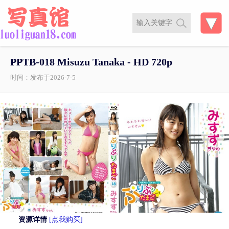
PPTB-018 Misuzu Tanaka - HD 720p
时间：发布于2026-7-5
资源详情
[点我购买]