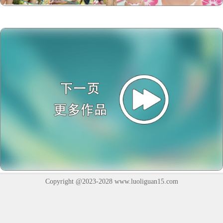
Copyright @2023-2028
www.luoliguan15.com