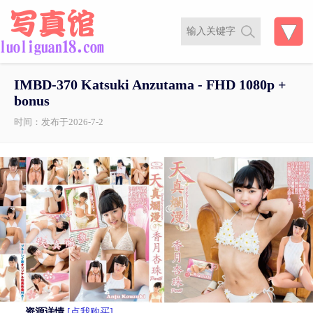
IMBD-370 Katsuki Anzutama - FHD 1080p +
bonus
时间：发布于2026-7-2
资源详情
[点我购买]