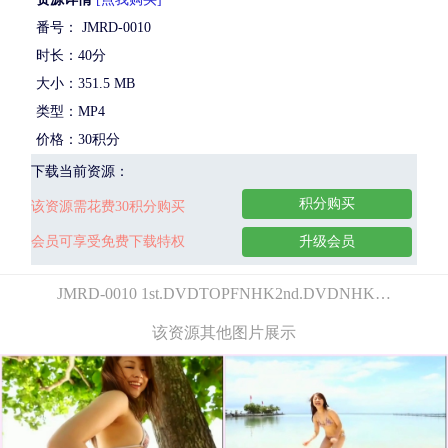
番号： JMRD-0010
时长：40分
大小：351.5 MB
类型：MP4
价格：30积分
下载当前资源：
积分购买
该资源需花费30积分购买
会员可享受免费下载特权
升级会员
JMRD-0010 1st.DVDTOPFNHK2nd.DVDNHK…
该资源其他图片展示