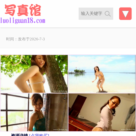
时间：发布于2026-7-3
资源详情
[点我购买]