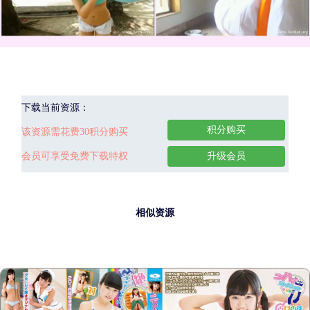
下载当前资源：
积分购买
该资源需花费30积分购买
会员可享受免费下载特权
升级会员
相似资源