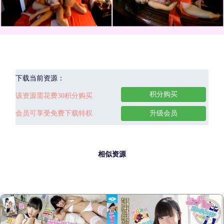
下载当前资源：
积分购买
该资源需花费30积分购买
会员可享受免费下载特权
升级会员
相似资源