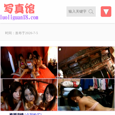
时间：发布于2026-7-5
资源详情
[点我购买]