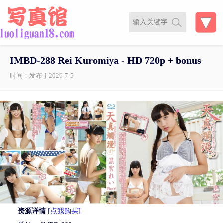
IMBD-288 Rei Kuromiya - HD 720p + bonus
时间：发布于2026-7-5
资源详情
[点我购买]