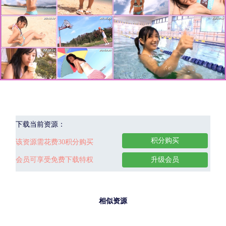
下载当前资源：
积分购买
该资源需花费30积分购买
会员可享受免费下载特权
升级会员
相似资源