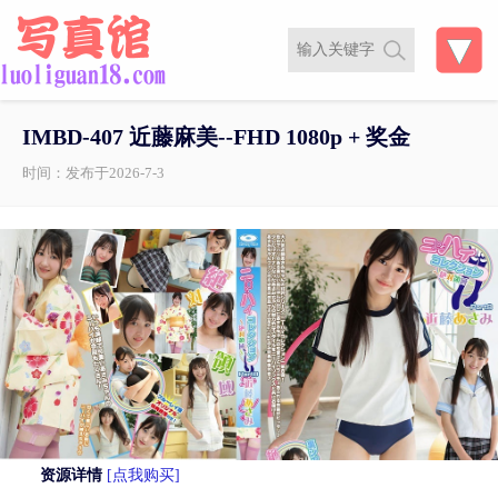
IMBD-407 近藤麻美--FHD 1080p + 奖金
时间：发布于2026-7-3
资源详情
[点我购买]