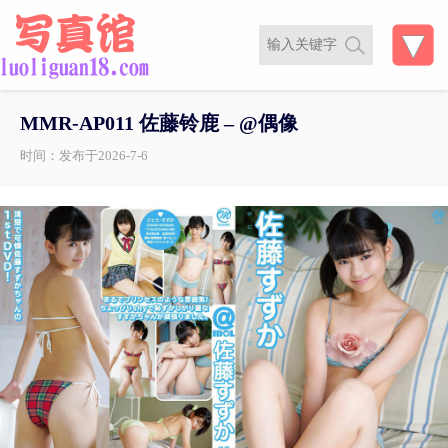
MMR-AP011 佐藤铃鹿 – @偶像
时间：发布于2026-7-6