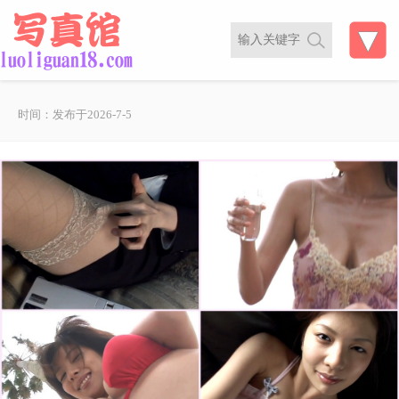
时间：发布于2026-7-5