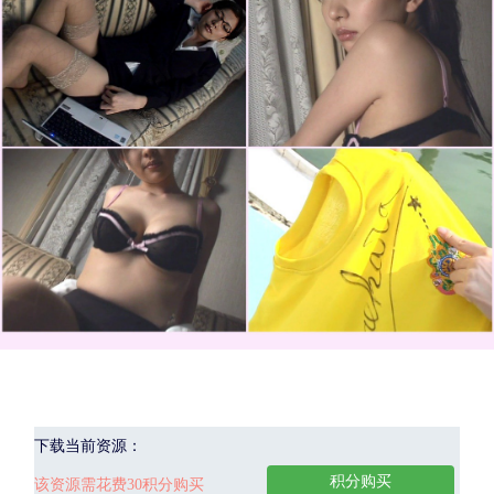
下载当前资源：
积分购买
该资源需花费30积分购买