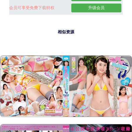
会员可享受免费下载特权
升级会员
相似资源